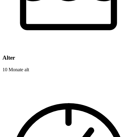
Alter
10 Monate alt