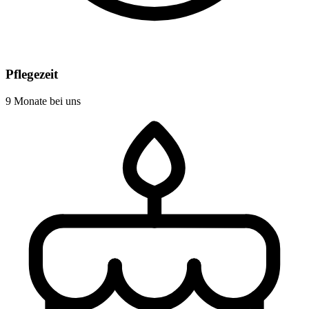
Pflegezeit
9 Monate bei uns