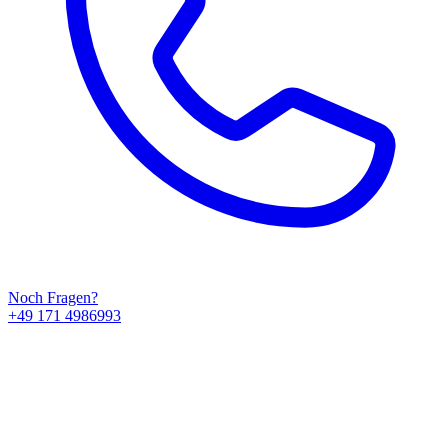
Noch Fragen?
+49 171 4986993