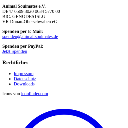
Animal Soulmates e.V.
DE47 6509 3020 0634 5770 00
BIC: GENODES1SLG
VR Donau-Oberschwaben eG
Spenden per E-Mail:
spenden@animal-soulmates.de
Spenden per PayPal:
Jetzt Spenden
Rechtliches
Impressum
Datenschutz
Downloads
Icons von
iconfinder.com