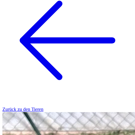
Zurück zu den Tieren