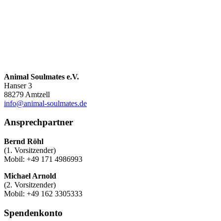
Animal Soulmates e.V.
Hanser 3
88279 Amtzell
info@animal-soulmates.de
Ansprechpartner
Bernd Röhl
(1. Vorsitzender)
Mobil: +49 171 4986993
Michael Arnold
(2. Vorsitzender)
Mobil: +49 162 3305333
Spendenkonto