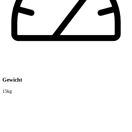
Gewicht
15kg