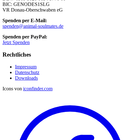
BIC: GENODES1SLG
VR Donau-Oberschwaben eG
Spenden per E-Mail:
spenden@animal-soulmates.de
Spenden per PayPal:
Jetzt Spenden
Rechtliches
Impressum
Datenschutz
Downloads
Icons von
iconfinder.com