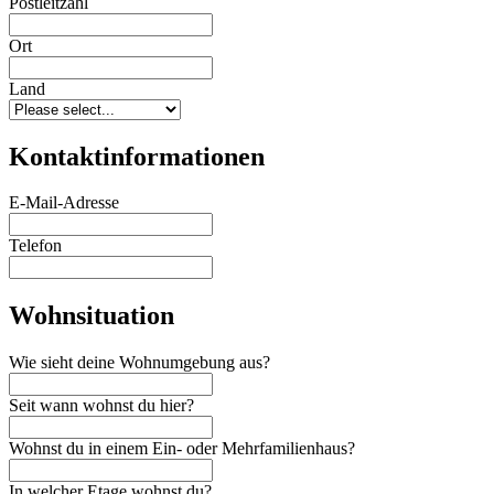
Postleitzahl
Ort
Land
Kontaktinformationen
E-Mail-Adresse
Telefon
Wohnsituation
Wie sieht deine Wohnumgebung aus?
Seit wann wohnst du hier?
Wohnst du in einem Ein- oder Mehrfamilienhaus?
In welcher Etage wohnst du?