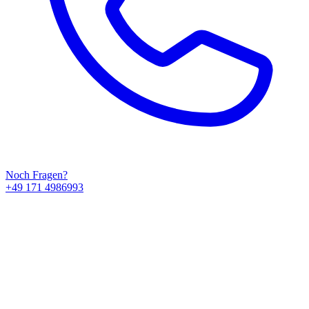
Noch Fragen?
+49 171 4986993