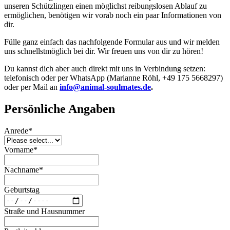
unseren Schützlingen einen möglichst reibungslosen Ablauf zu
ermöglichen, benötigen wir vorab noch ein paar Informationen von
dir.
Fülle ganz einfach das nachfolgende Formular aus und wir melden
uns schnellstmöglich bei dir. Wir freuen uns von dir zu hören!
Du kannst dich aber auch direkt mit uns in Verbindung setzen:
telefonisch oder per WhatsApp (Marianne Röhl, +49 175 5668297)
oder per Mail an
info@animal-soulmates.de
.
Persönliche Angaben
Anrede*
Vorname*
Nachname*
Geburtstag
Straße und Hausnummer