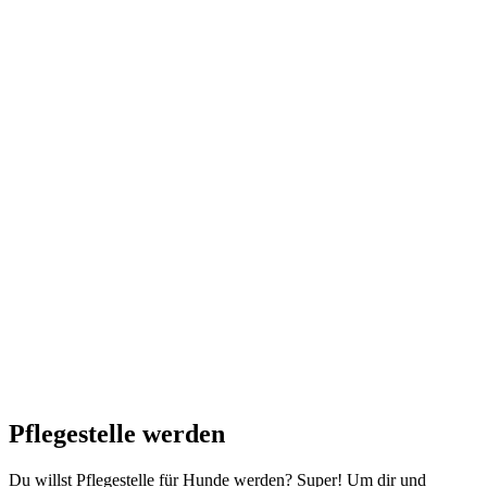
Pflegestelle werden
Du willst Pflegestelle für Hunde werden? Super! Um dir und