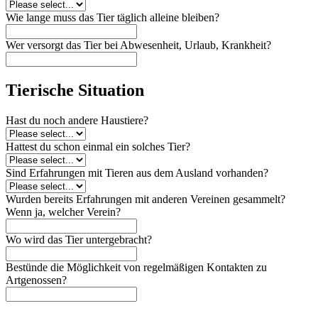
Wie lange muss das Tier täglich alleine bleiben?
Wer versorgt das Tier bei Abwesenheit, Urlaub, Krankheit?
Tierische Situation
Hast du noch andere Haustiere?
Hattest du schon einmal ein solches Tier?
Sind Erfahrungen mit Tieren aus dem Ausland vorhanden?
Wurden bereits Erfahrungen mit anderen Vereinen gesammelt?
Wenn ja, welcher Verein?
Wo wird das Tier untergebracht?
Bestünde die Möglichkeit von regelmäßigen Kontakten zu
Artgenossen?