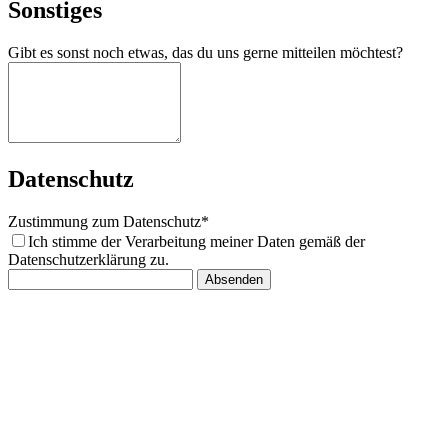
Sonstiges
Gibt es sonst noch etwas, das du uns gerne mitteilen möchtest?
Datenschutz
Zustimmung zum Datenschutz*
Ich stimme der Verarbeitung meiner Daten gemäß der
Datenschutzerklärung zu.
Absenden