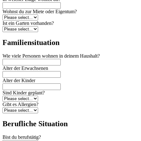
Wohnst du zur Miete oder Eigentum?
Ist ein Garten vorhanden?
Familiensituation
Wie viele Personen wohnen in deinem Haushalt?
Alter der Erwachsenen
Alter der Kinder
Sind Kinder geplant?
Gibt es Allergien?
Berufliche Situation
Bist du berufstätig?