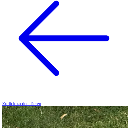
Zurück zu den Tieren