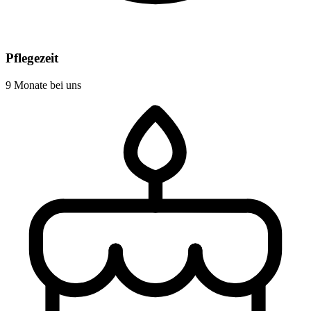
Pflegezeit
9 Monate bei uns