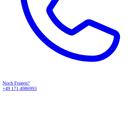
Noch Fragen?
+49 171 4986993