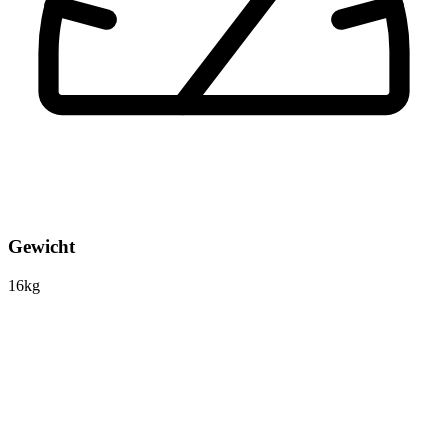
Gewicht
16kg