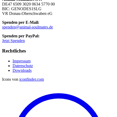
DE47 6509 3020 0634 5770 00
BIC: GENODES1SLG
VR Donau-Oberschwaben eG
Spenden per E-Mail:
spenden@animal-soulmates.de
Spenden per PayPal:
Jetzt Spenden
Rechtliches
Impressum
Datenschutz
Downloads
Icons von
iconfinder.com