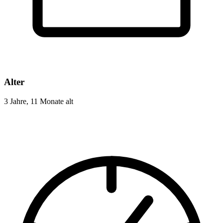
Alter
3 Jahre, 11 Monate alt