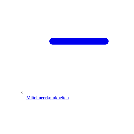
Mittelmeerkrankheiten