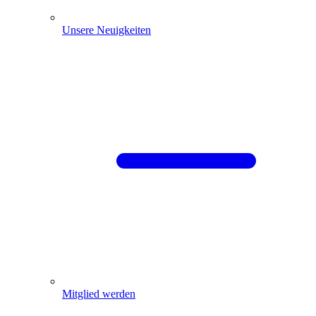
Unsere Neuigkeiten
Mitglied werden