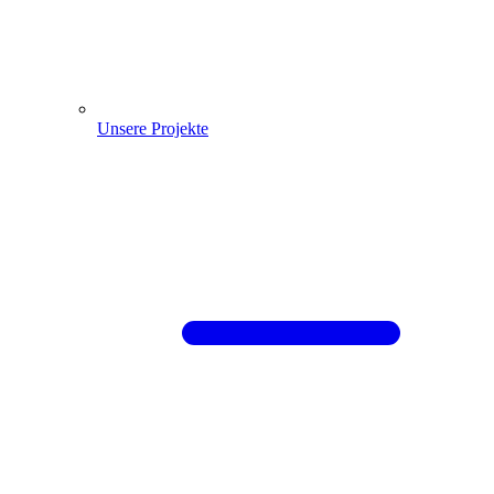
Unsere Projekte