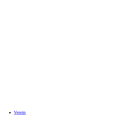
Verein