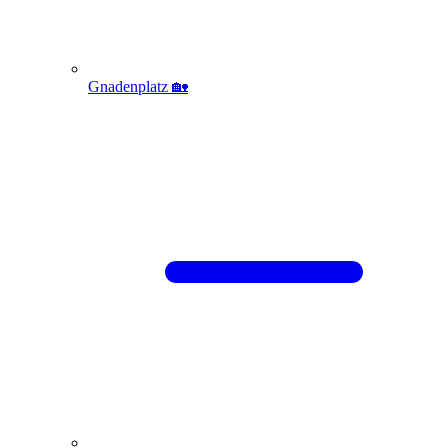
Gnadenplatz 🏡