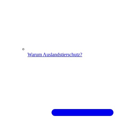
Warum Auslandstierschutz?