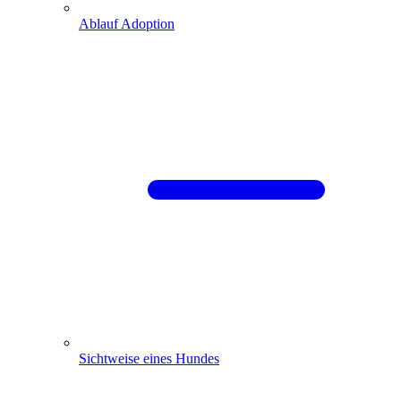
Ablauf Adoption
Sichtweise eines Hundes