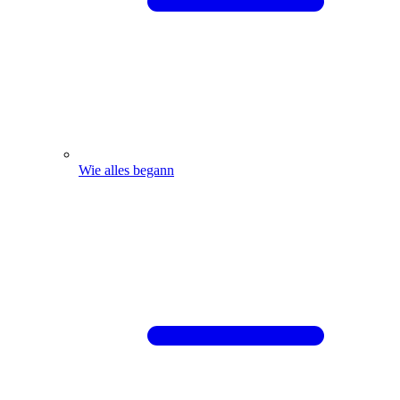
Wie alles begann