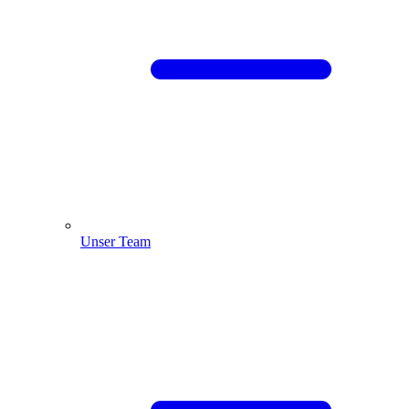
Unser Team