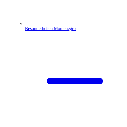
Besonderheiten Montenegro