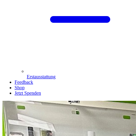
Erstausstattung
Feedback
Shop
Jetzt Spenden