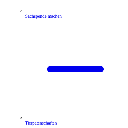
Sachspende machen
Tierpatenschaften