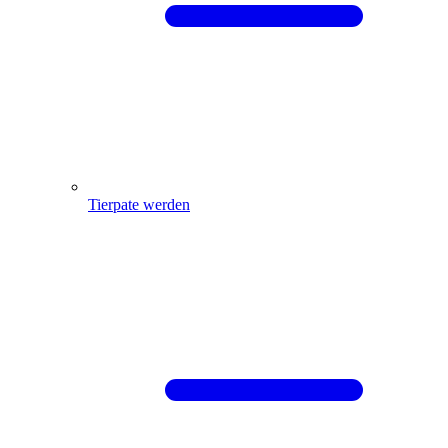
Tierpate werden