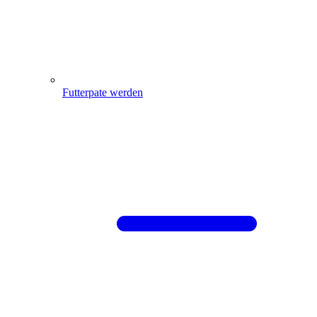
Futterpate werden