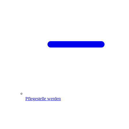
Pflegestelle werden