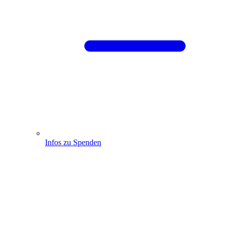
Infos zu Spenden