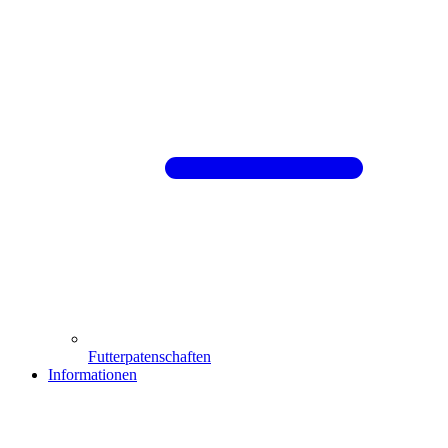
Futterpatenschaften
Informationen