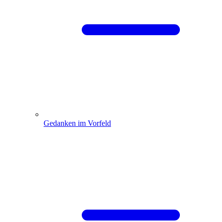
Gedanken im Vorfeld