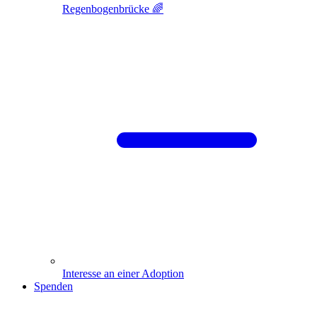
Regenbogenbrücke 🌈
Interesse an einer Adoption
Spenden