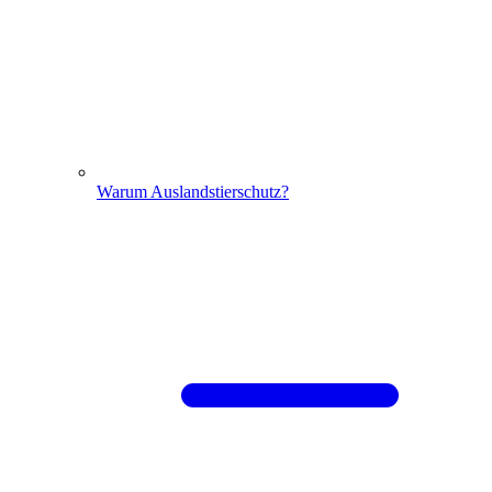
Warum Auslandstierschutz?