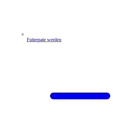
Futterpate werden