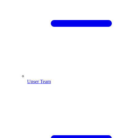
Unser Team