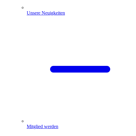
Unsere Neuigkeiten
Mitglied werden