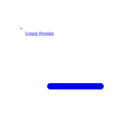
Unsere Projekte