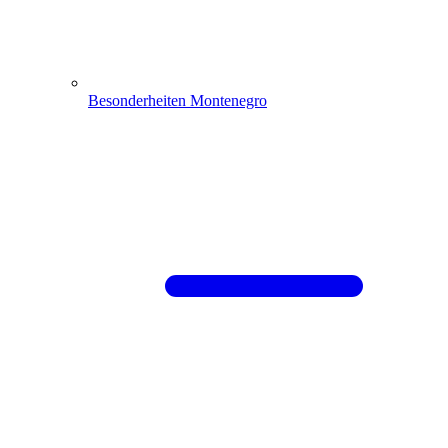
Besonderheiten Montenegro