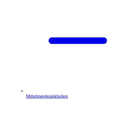
Mittelmeerkrankheiten