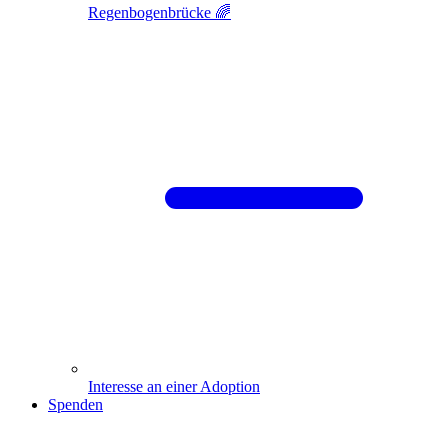
Regenbogenbrücke 🌈
Interesse an einer Adoption
Spenden