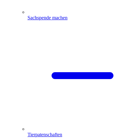
Sachspende machen
Tierpatenschaften