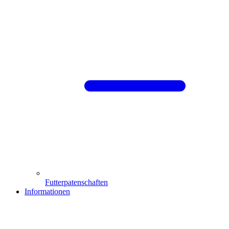
Futterpatenschaften
Informationen