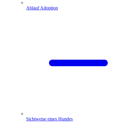
Ablauf Adoption
Sichtweise eines Hundes