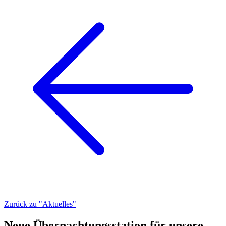
Zurück zu "Aktuelles"
Neue Übernachtungsstation für unsere