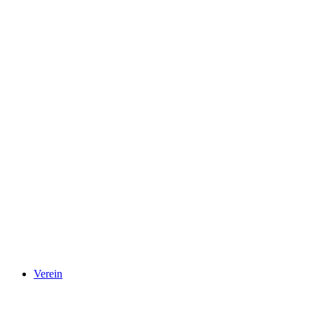
Verein