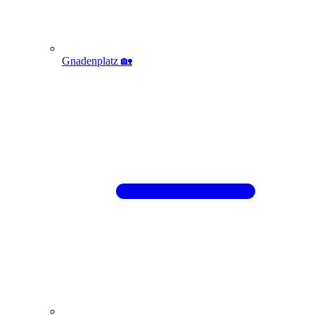
Gnadenplatz 🏡