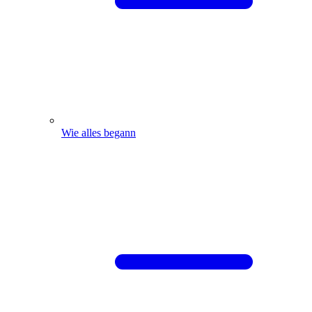
Wie alles begann