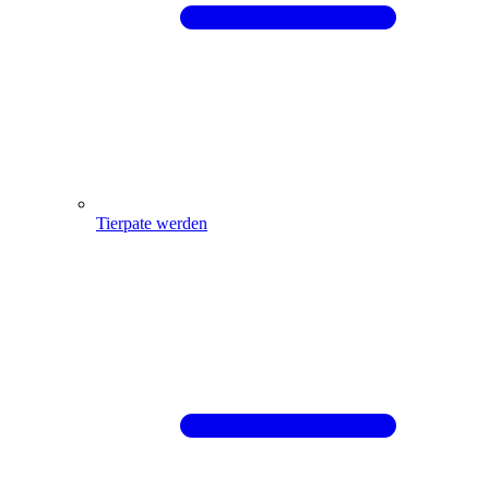
Tierpate werden