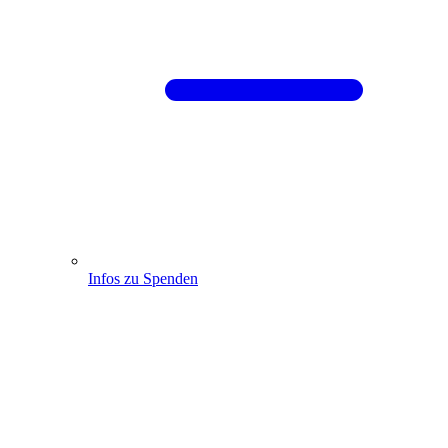
Infos zu Spenden