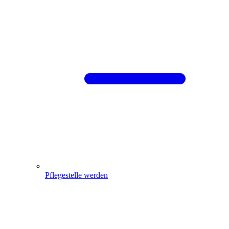
Pflegestelle werden