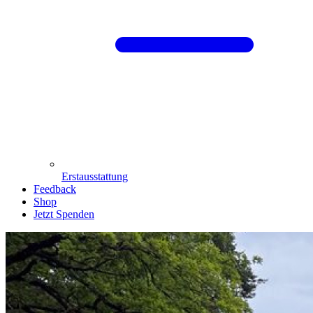
Erstausstattung
Feedback
Shop
Jetzt Spenden