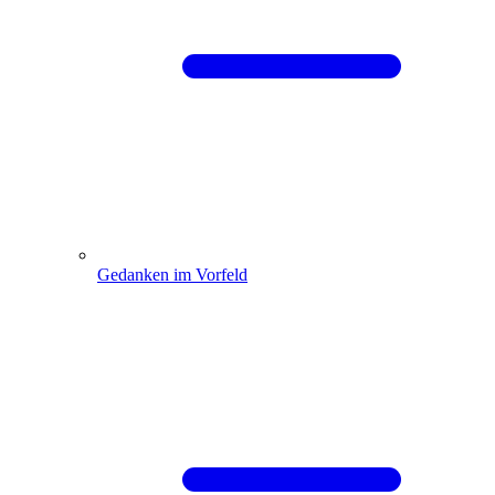
Gedanken im Vorfeld