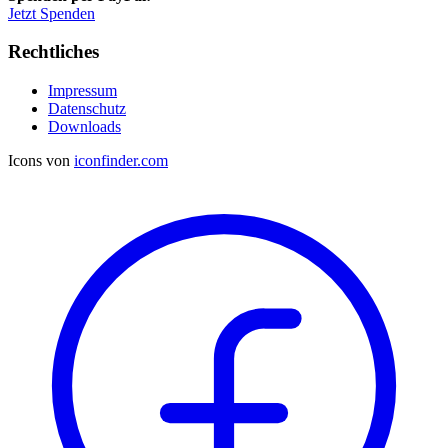
Jetzt Spenden
Rechtliches
Impressum
Datenschutz
Downloads
Icons von
iconfinder.com