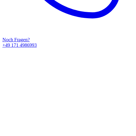
Noch Fragen?
+49 171 4986993