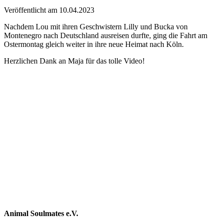
Veröffentlicht am 10.04.2023
Nachdem Lou mit ihren Geschwistern Lilly und Bucka von
Montenegro nach Deutschland ausreisen durfte, ging die Fahrt am
Ostermontag gleich weiter in ihre neue Heimat nach Köln.
Herzlichen Dank an Maja für das tolle Video!
Animal Soulmates e.V.