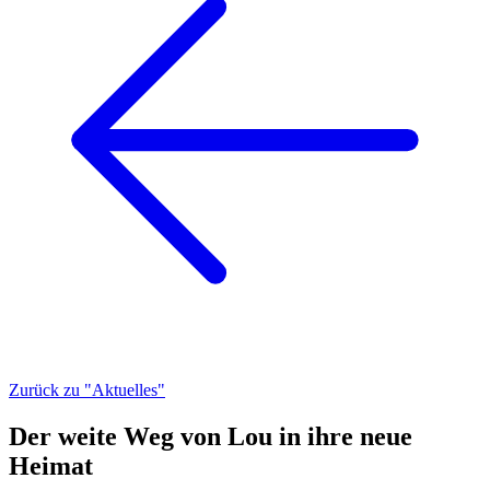
Zurück zu "Aktuelles"
Der weite Weg von Lou in ihre neue
Heimat