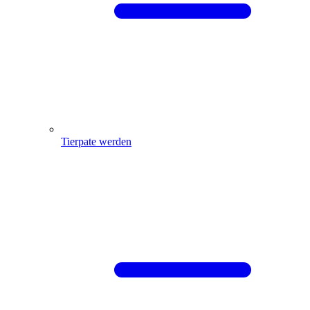
Tierpate werden