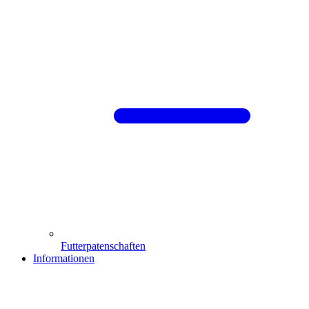
Futterpatenschaften
Informationen