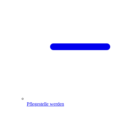
Pflegestelle werden