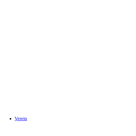
Verein