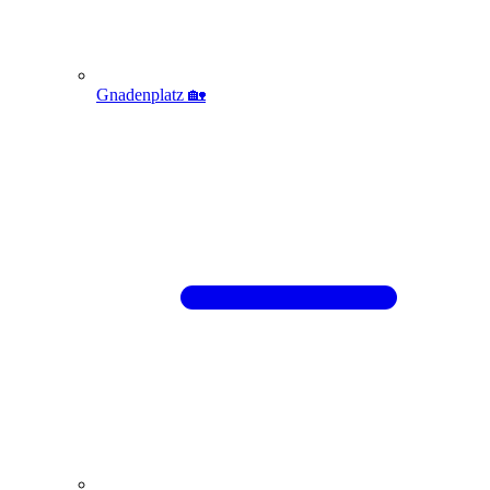
Gnadenplatz 🏡