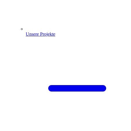
Unsere Projekte