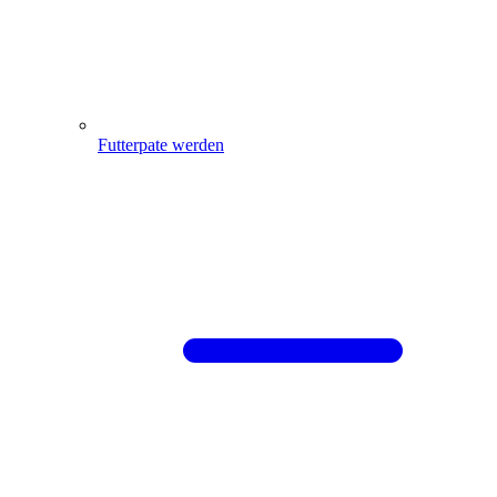
Futterpate werden