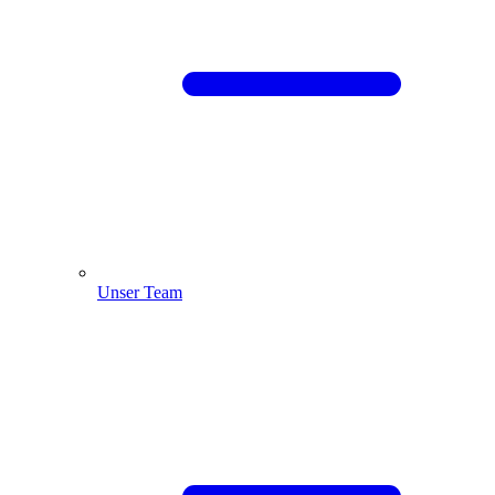
Unser Team