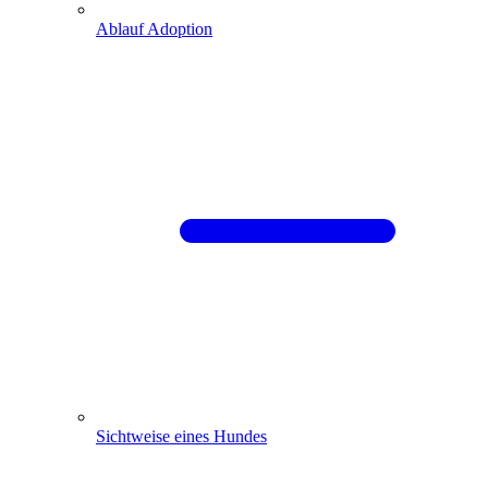
Ablauf Adoption
Sichtweise eines Hundes