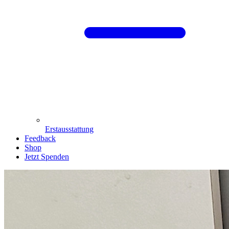
Erstausstattung
Feedback
Shop
Jetzt Spenden