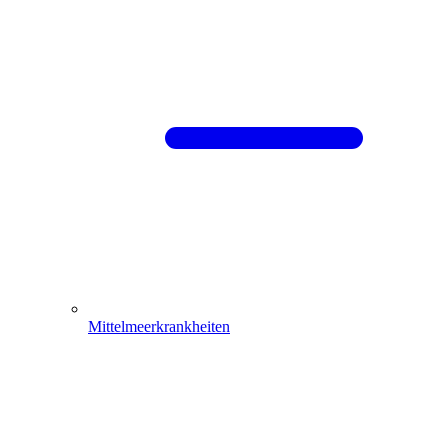
Mittelmeerkrankheiten