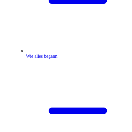
Wie alles begann