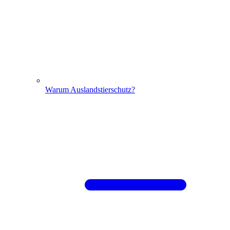
Warum Auslandstierschutz?