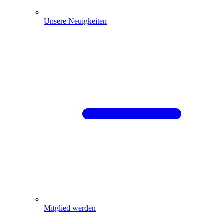
Unsere Neuigkeiten
Mitglied werden