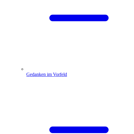
Gedanken im Vorfeld