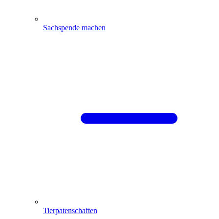
Sachspende machen
Tierpatenschaften