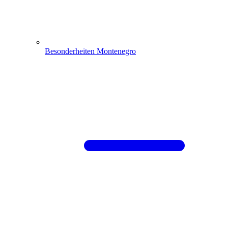
Besonderheiten Montenegro