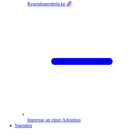
Regenbogenbrücke 🌈
Interesse an einer Adoption
Spenden