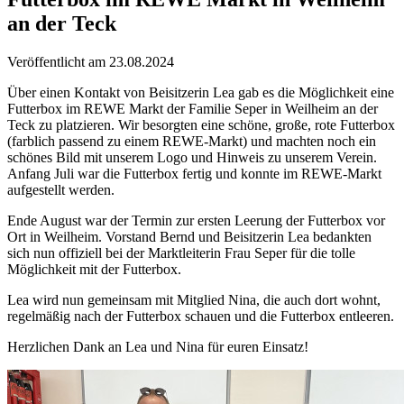
an der Teck
Veröffentlicht am 23.08.2024
Über einen Kontakt von Beisitzerin Lea gab es die Möglichkeit eine
Futterbox im REWE Markt der Familie Seper in Weilheim an der
Teck zu platzieren. Wir besorgten eine schöne, große, rote Futterbox
(farblich passend zu einem REWE-Markt) und machten noch ein
schönes Bild mit unserem Logo und Hinweis zu unserem Verein.
Anfang Juli war die Futterbox fertig und konnte im REWE-Markt
aufgestellt werden.
Ende August war der Termin zur ersten Leerung der Futterbox vor
Ort in Weilheim. Vorstand Bernd und Beisitzerin Lea bedankten
sich nun offiziell bei der Marktleiterin Frau Seper für die tolle
Möglichkeit mit der Futterbox.
Lea wird nun gemeinsam mit Mitglied Nina, die auch dort wohnt,
regelmäßig nach der Futterbox schauen und die Futterbox entleeren.
Herzlichen Dank an Lea und Nina für euren Einsatz!