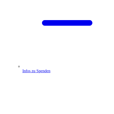
Infos zu Spenden